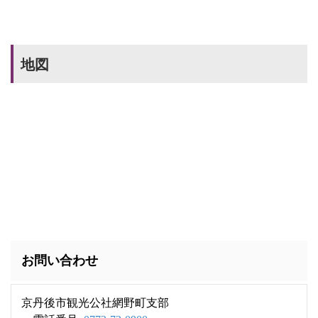
地図
お問い合わせ
京丹後市観光公社網野町支部