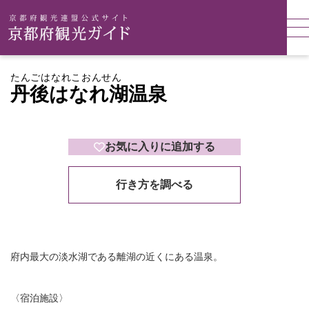
たんごはなれこおんせん
丹後はなれ湖温泉
お気に入りに追加する
行き方を調べる
府内最大の淡水湖である離湖の近くにある温泉。
〈宿泊施設〉