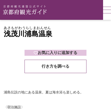
あさもがわうらしまおんせん
浅茂川浦島温泉
お気に入りに追加する
行き方を調べる
浦島伝説の地にある温泉。夏は海水浴も楽しめる。
〈宿泊施設〉