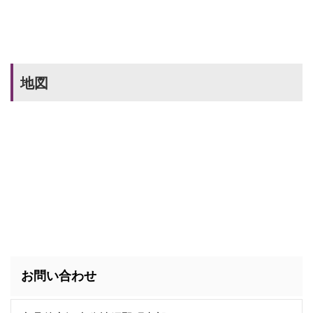
地図
お問い合わせ