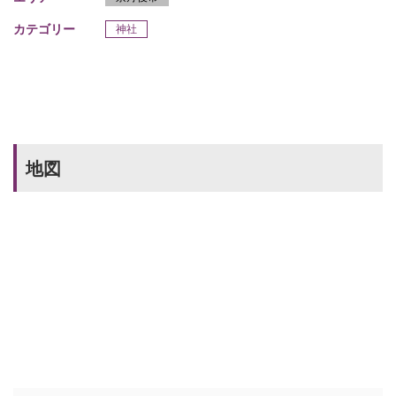
カテゴリー
神社
地図