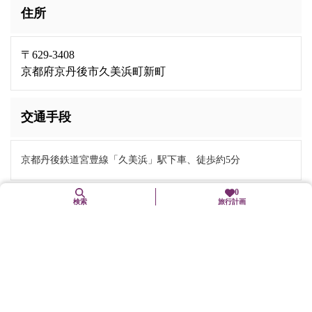
住所
〒629-3408
京都府京丹後市久美浜町新町
交通手段
京都丹後鉄道宮豊線「久美浜」駅下車、徒歩約5分
0
検索
旅行計画
駐車場
有